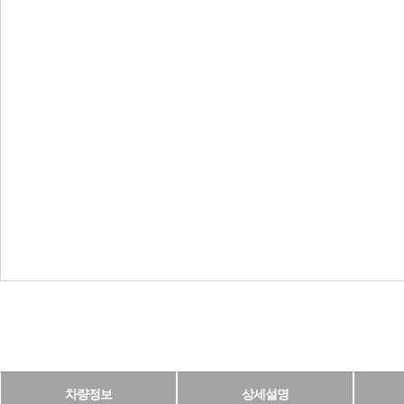
차량정보
상세설명