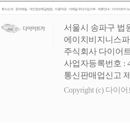
|
|
|
|
|
|
회사소개
문의메일
개인정보취급방침
이용약관
이메일 무단수집거부
제휴안내
다이어트카 뉴
서울시 송파구 법원
에이치비지니스파크 
주식회사 다이어트
사업자등록번호 : 472
통신판매업신고 제 
Copyright (c) 다이어트