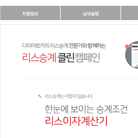
차량정보
상세설명