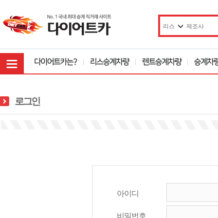
로그인
아이디
비밀번호