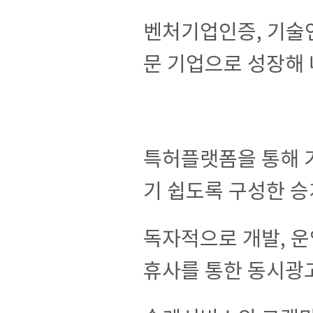
벤처기업인증, 기술
문 기업으로 성장해 
특허플랫폼을 통해 
기 쉽도록 구성한 
독자적으로 개발, 운
휴사를 통한 동시광