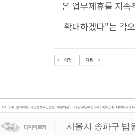
은 업무제휴를 지속
확대하겠다"는 각오
|
|
|
|
|
|
회사소개
문의메일
개인정보취급방침
이용약관
이메일 무단수집거부
제휴안내
다이어트카 뉴
서울시 송파구 법원