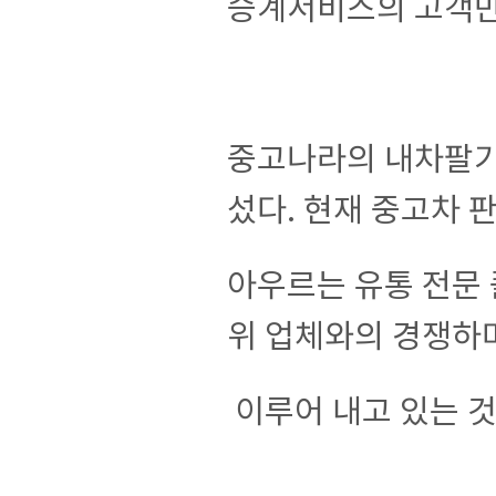
승계서비스의 고객만
중고나라의 내차팔기
섰다. 현재 중고차 
아우르는 유통 전문 
위 업체와의 경쟁하
이루어 내고 있는 것