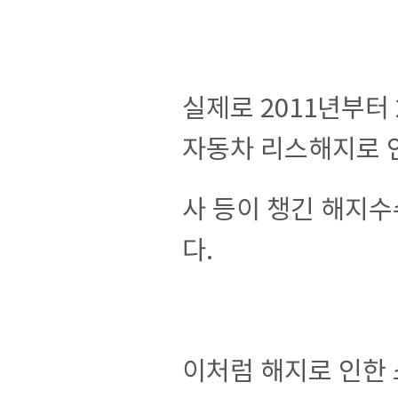
실제로 2011년부터 
자동차 리스해지로 
사 등이 챙긴 해지수
다.
이처럼 해지로 인한