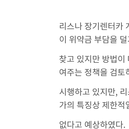
리스나 장기렌터카 
이 위약금 부담을 
찾고 있지만 방법이 
여주는 정책을 검
시행하고 있지만, 리
가의 특징상 제한적일
없다고 예상하였다.