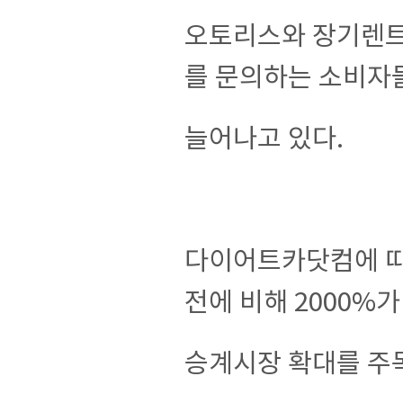
오토리스와 장기렌트
를 문의하는 소비자
늘어나고 있다.
다이어트카닷컴에 따
전에 비해 2000%
승계시장 확대를 주