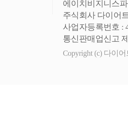
에이치비지니스파크 
주식회사 다이어트
사업자등록번호 : 472
통신판매업신고 제 
Copyright (c) 다이어트