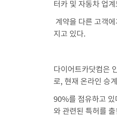
터카 및 자동차 업계
계약을 다른 고객에
지고 있다.
다이어트카닷컴은 인
로, 현재 온라인 승
90%를 점유하고 있
와 관련된 특허를 