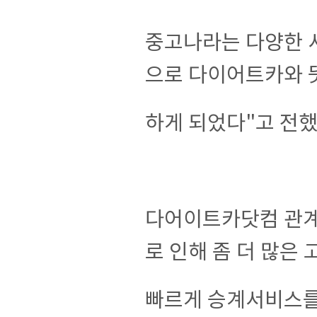
중고나라는 다양한 
으로 다이어트카와 
하게 되었다"고 전했
다어이트카닷컴 관계
로 인해 좀 더 많은
빠르게 승계서비스를